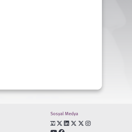
Sosyal Medya